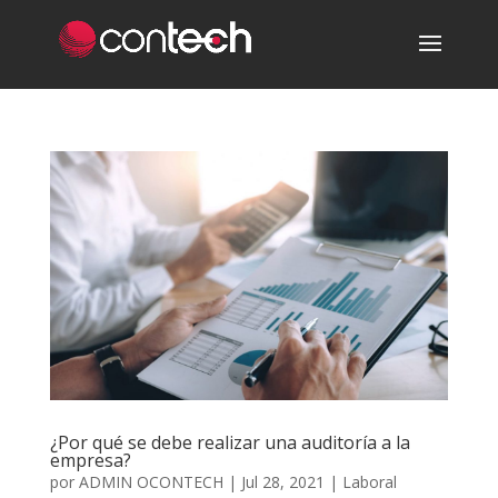
¿Por qué se debe realizar una auditoría a la
empresa?
por
ADMIN OCONTECH
|
Jul 28, 2021
|
Laboral