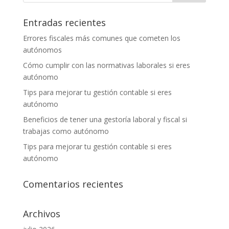
Entradas recientes
Errores fiscales más comunes que cometen los
autónomos
Cómo cumplir con las normativas laborales si eres
autónomo
Tips para mejorar tu gestión contable si eres
autónomo
Beneficios de tener una gestoría laboral y fiscal si
trabajas como autónomo
Tips para mejorar tu gestión contable si eres
autónomo
Comentarios recientes
Archivos