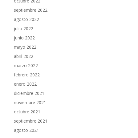
octubre 2022
septiembre 2022
agosto 2022
julio 2022
junio 2022
mayo 2022
abril 2022
marzo 2022
febrero 2022
enero 2022
diciembre 2021
noviembre 2021
octubre 2021
septiembre 2021
agosto 2021