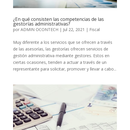
¿En qué consisten las competencias de las
gestorías administrativas?
por
ADMIN OCONTECH
|
Jul 22, 2021
|
Fiscal
Muy diferente a los servicios que se ofrecen a través
de las asesorías, las gestorías ofrecen servicios de
gestión administrativa mediante gestores. Estos en
ciertas ocasiones, tienden a actuar a través de un
representante para solicitar, promover y llevar a cabo...