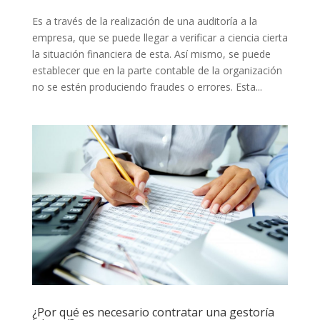
Es a través de la realización de una auditoría a la
empresa, que se puede llegar a verificar a ciencia cierta
la situación financiera de esta. Así mismo, se puede
establecer que en la parte contable de la organización
no se estén produciendo fraudes o errores. Esta...
¿Por qué es necesario contratar una gestoría