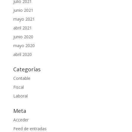
julio 2021
junio 2021
mayo 2021
abril 2021
junio 2020
mayo 2020
abril 2020
Categorías
Contable
Fiscal
Laboral
Meta
Acceder
Feed de entradas