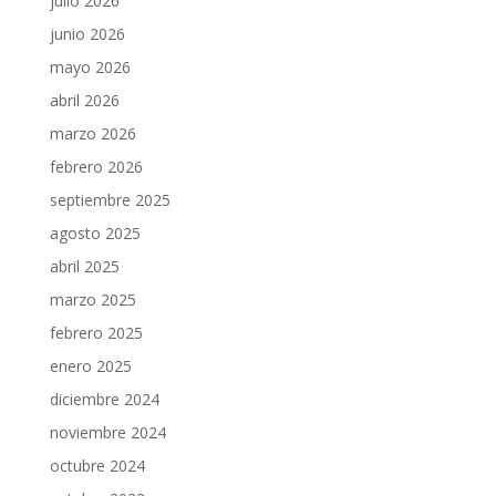
julio 2026
junio 2026
mayo 2026
abril 2026
marzo 2026
febrero 2026
septiembre 2025
agosto 2025
abril 2025
marzo 2025
febrero 2025
enero 2025
diciembre 2024
noviembre 2024
octubre 2024