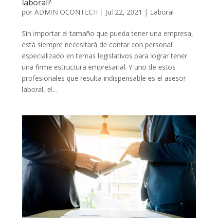
laboral?
por
ADMIN OCONTECH
|
Jul 22, 2021
|
Laboral
Sin importar el tamaño que pueda tener una empresa,
está siempre necesitará de contar con personal
especializado en temas legislativos para lograr tener
una firme estructura empresarial. Y uno de estos
profesionales que resulta indispensable es el asesor
laboral, el...