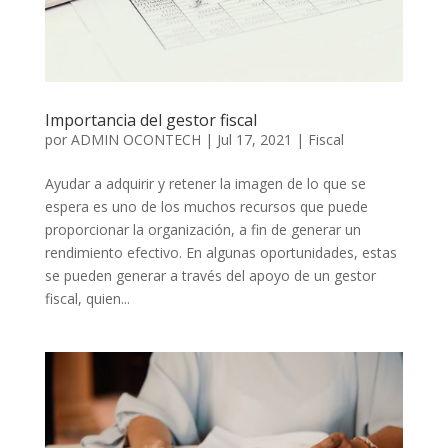
Importancia del gestor fiscal
por
ADMIN OCONTECH
|
Jul 17, 2021
|
Fiscal
Ayudar a adquirir y retener la imagen de lo que se
espera es uno de los muchos recursos que puede
proporcionar la organización, a fin de generar un
rendimiento efectivo. En algunas oportunidades, estas
se pueden generar a través del apoyo de un gestor
fiscal, quien...