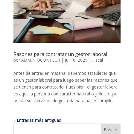
Razones para contratar un gestor laboral
por
ADMIN OCONTECH
|
Jul 10, 2021
|
Fiscal
Antes de entrar en materia, debemos establecer que
es un gestor laboral para luego saber las razones que
se tienen para contratarlo. Pues bien, el gestor laboral
es aquella persona con carácter natural o jurídico que
presta sus servicios de gestoría para hacer cumplir...
« Entradas más antiguas