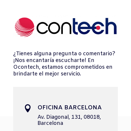
¿Tienes alguna pregunta o comentario?
¡Nos encantaría escucharte! En
Ocontech, estamos comprometidos en
brindarte el mejor servicio.
OFICINA BARCELONA

Av. Diagonal, 131,
08018,
Barcelona