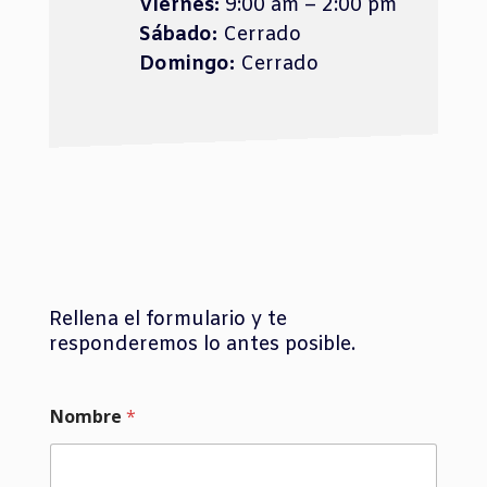
Viernes:
9:00 am – 2:00 pm
Sábado:
Cerrado
Domingo:
Cerrado
Rellena el formulario y te
responderemos lo antes posible.
Nombre
*