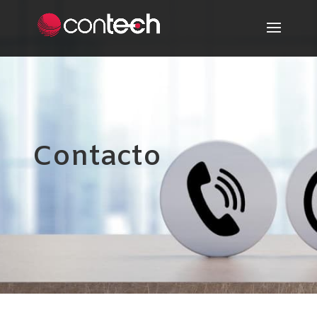
Contacto