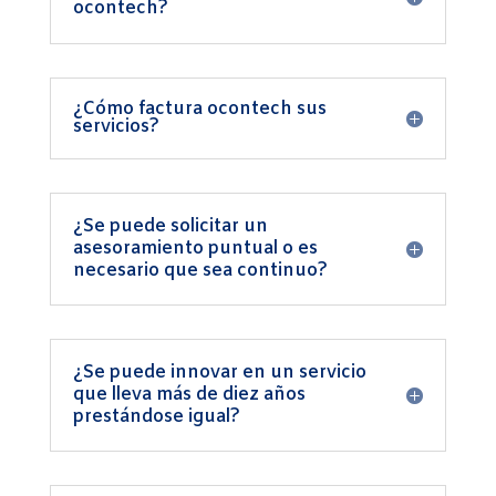
ocontech?
¿Cómo factura ocontech sus
servicios?
¿Se puede solicitar un
asesoramiento puntual o es
necesario que sea continuo?
¿Se puede innovar en un servicio
que lleva más de diez años
prestándose igual?