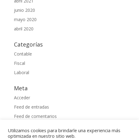
abril 2021
junio 2020
mayo 2020
abril 2020
Categorías
Contable
Fiscal
Laboral
Meta
Acceder
Feed de entradas
Feed de comentarios
WordPress.org
Utilizamos cookies para brindarle una experiencia más
optimizada en nuestro sitio web.