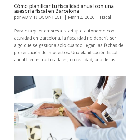
Cómo planificar tu fiscalidad anual con una
asesoría fiscal en Barcelona
por
ADMIN OCONTECH
|
Mar 12, 2026
|
Fiscal
Para cualquier empresa, startup o autónomo con
actividad en Barcelona, la fiscalidad no debería ser
algo que se gestiona solo cuando llegan las fechas de
presentación de impuestos. Una planificación fiscal
anual bien estructurada es, en realidad, una de las...