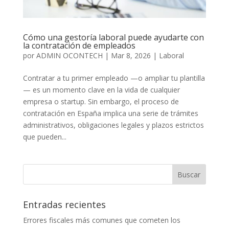
Cómo una gestoría laboral puede ayudarte con
la contratación de empleados
por
ADMIN OCONTECH
|
Mar 8, 2026
|
Laboral
Contratar a tu primer empleado —o ampliar tu plantilla
— es un momento clave en la vida de cualquier
empresa o startup. Sin embargo, el proceso de
contratación en España implica una serie de trámites
administrativos, obligaciones legales y plazos estrictos
que pueden...
Entradas recientes
Errores fiscales más comunes que cometen los