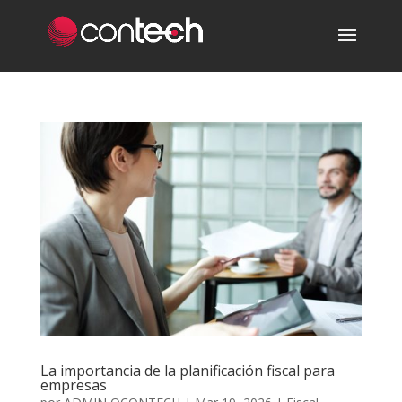
La importancia de la planificación fiscal para
empresas