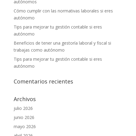
autónomos
Cómo cumplir con las normativas laborales si eres
autónomo
Tips para mejorar tu gestión contable si eres
autónomo
Beneficios de tener una gestoría laboral y fiscal si
trabajas como autónomo
Tips para mejorar tu gestión contable si eres
autónomo
Comentarios recientes
Archivos
julio 2026
junio 2026
mayo 2026
abril 2026