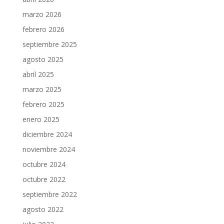
marzo 2026
febrero 2026
septiembre 2025
agosto 2025
abril 2025
marzo 2025
febrero 2025
enero 2025
diciembre 2024
noviembre 2024
octubre 2024
octubre 2022
septiembre 2022
agosto 2022