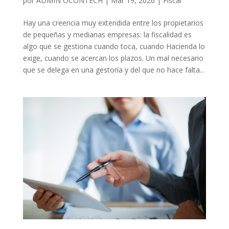
por
ADMIN OCONTECH
|
Mar 19, 2026
|
Fiscal
Hay una creencia muy extendida entre los propietarios
de pequeñas y medianas empresas: la fiscalidad es
algo que se gestiona cuando toca, cuando Hacienda lo
exige, cuando se acercan los plazos. Un mal necesario
que se delega en una gestoría y del que no hace falta...