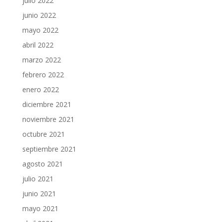
julio 2022
junio 2022
mayo 2022
abril 2022
marzo 2022
febrero 2022
enero 2022
diciembre 2021
noviembre 2021
octubre 2021
septiembre 2021
agosto 2021
julio 2021
junio 2021
mayo 2021