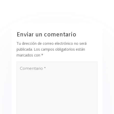
Enviar un comentario
Tu dirección de correo electrónico no será
publicada.
Los campos obligatorios están
marcados con
*