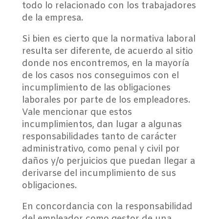
todo lo relacionado con los trabajadores
de la empresa.
Si bien es cierto que la normativa laboral
resulta ser diferente, de acuerdo al sitio
donde nos encontremos, en la mayoría
de los casos nos conseguimos con el
incumplimiento de las obligaciones
laborales por parte de los empleadores.
Vale mencionar que estos
incumplimientos, dan lugar a algunas
responsabilidades tanto de carácter
administrativo, como penal y civil por
daños y/o perjuicios que puedan llegar a
derivarse del incumplimiento de sus
obligaciones.
En concordancia con la responsabilidad