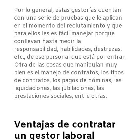
Por lo general, estas gestorías cuentan
con una serie de pruebas que le aplican
en el momento del reclutamiento y que
para ellos les es fácil manejar porque
conllevan hasta medir la
responsabilidad, habilidades, destrezas,
etc., de ese personal que está por entrar.
Otra de las cosas que manipulan muy
bien es el manejo de contratos, los tipos
de contratos, los pagos de nóminas, las
liquidaciones, las jubilaciones, las
prestaciones sociales, entre otras.
Ventajas de contratar
un gestor laboral