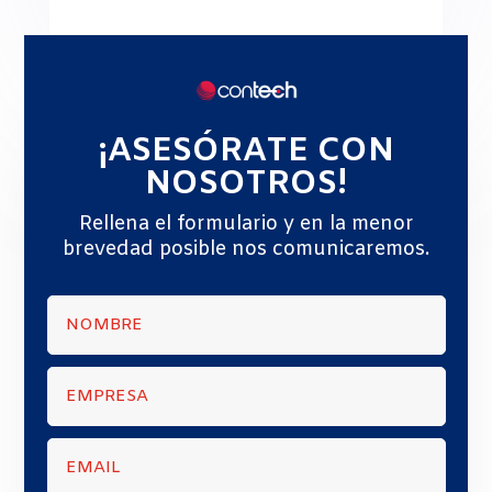
¡ASESÓRATE CON
NOSOTROS!
Rellena el formulario y en la menor
brevedad posible nos comunicaremos.