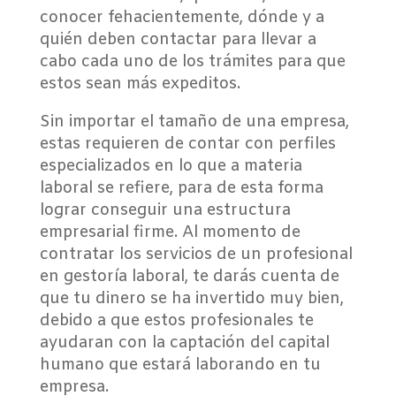
conocer fehacientemente, dónde y a
quién deben contactar para llevar a
cabo cada uno de los trámites para que
estos sean más expeditos.
Sin importar el tamaño de una empresa,
estas requieren de contar con perfiles
especializados en lo que a materia
laboral se refiere, para de esta forma
lograr conseguir una estructura
empresarial firme. Al momento de
contratar los servicios de un profesional
en gestoría laboral, te darás cuenta de
que tu dinero se ha invertido muy bien,
debido a que estos profesionales te
ayudaran con la captación del capital
humano que estará laborando en tu
empresa.