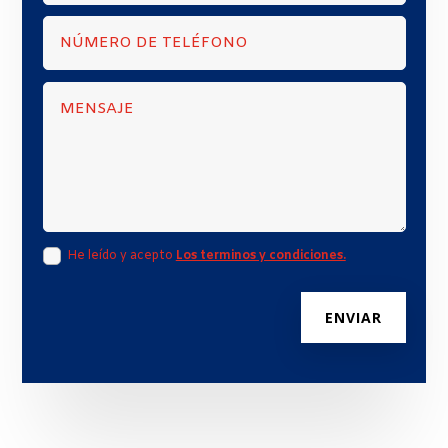
He leído y acepto
Los terminos y condiciones.
ENVIAR