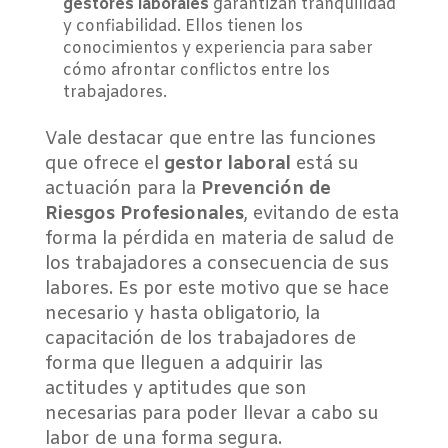
gestores laborales
garantizan tranquilidad
y confiabilidad. Ellos tienen los
conocimientos y experiencia para saber
cómo afrontar conflictos entre los
trabajadores.
Vale destacar que entre las funciones
que ofrece el
gestor laboral
está su
actuación para la
Prevención de
Riesgos Profesionales
, evitando de esta
forma la pérdida en materia de salud de
los trabajadores a consecuencia de sus
labores. Es por este motivo que se hace
necesario y hasta obligatorio, la
capacitación de los trabajadores de
forma que lleguen a adquirir las
actitudes y aptitudes que son
necesarias para poder llevar a cabo su
labor de una forma segura.