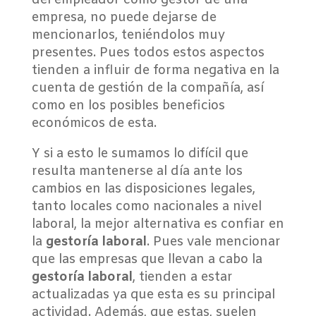
del empleador como gestor de una
empresa, no puede dejarse de
mencionarlos, teniéndolos muy
presentes. Pues todos estos aspectos
tienden a influir de forma negativa en la
cuenta de gestión de la compañía, así
como en los posibles beneficios
económicos de esta.
Y si a esto le sumamos lo difícil que
resulta mantenerse al día ante los
cambios en las disposiciones legales,
tanto locales como nacionales a nivel
laboral, la mejor alternativa es confiar en
la
gestoría laboral
. Pues vale mencionar
que las empresas que llevan a cabo la
gestoría laboral
, tienden a estar
actualizadas ya que esta es su principal
actividad. Además, que estas, suelen