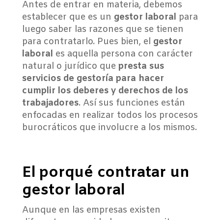
Antes de entrar en materia, debemos
establecer que es un
gestor laboral
para
luego saber las razones que se tienen
para contratarlo. Pues bien, el
gestor
laboral
es aquella persona con carácter
natural o jurídico que
presta sus
servicios de gestoría para hacer
cumplir los deberes y derechos de los
trabajadores
. Así sus funciones están
enfocadas en realizar todos los procesos
burocráticos que involucre a los mismos.
El porqué contratar un
gestor laboral
Aunque en las empresas existen