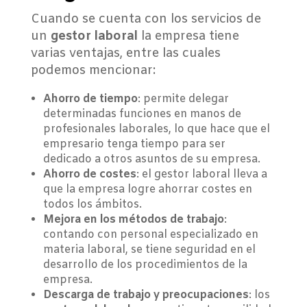
Cuando se cuenta con los servicios de
un
gestor laboral
la empresa tiene
varias ventajas, entre las cuales
podemos mencionar:
Ahorro de tiempo
: permite delegar
determinadas funciones en manos de
profesionales laborales, lo que hace que el
empresario tenga tiempo para ser
dedicado a otros asuntos de su empresa.
Ahorro de costes
: el gestor laboral lleva a
que la empresa logre ahorrar costes en
todos los ámbitos.
Mejora en los métodos de trabajo
:
contando con personal especializado en
materia laboral, se tiene seguridad en el
desarrollo de los procedimientos de la
empresa.
Descarga de trabajo y preocupaciones
: los