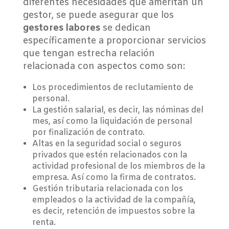
diferentes necesidades que ameritan un
gestor, se puede asegurar que los
gestores labores
se dedican
específicamente a proporcionar servicios
que tengan estrecha relación
relacionada con aspectos como son:
Los procedimientos de reclutamiento de
personal.
La gestión salarial, es decir, las nóminas del
mes, así como la liquidación de personal
por finalización de contrato.
Altas en la seguridad social o seguros
privados que estén relacionados con la
actividad profesional de los miembros de la
empresa. Así como la firma de contratos.
Gestión tributaria relacionada con los
empleados o la actividad de la compañía,
es decir, retención de impuestos sobre la
renta.