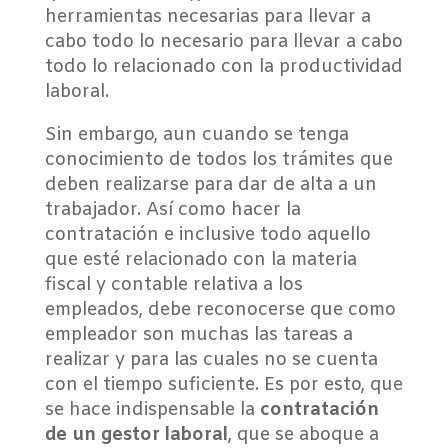
herramientas necesarias para llevar a
cabo todo lo necesario para llevar a cabo
todo lo relacionado con la productividad
laboral.
Sin embargo, aun cuando se tenga
conocimiento de todos los trámites que
deben realizarse para dar de alta a un
trabajador. Así como hacer la
contratación e inclusive todo aquello
que esté relacionado con la materia
fiscal y contable relativa a los
empleados, debe reconocerse que como
empleador son muchas las tareas a
realizar y para las cuales no se cuenta
con el tiempo suficiente. Es por esto, que
se hace indispensable la
contratación
de un gestor laboral
, que se aboque a