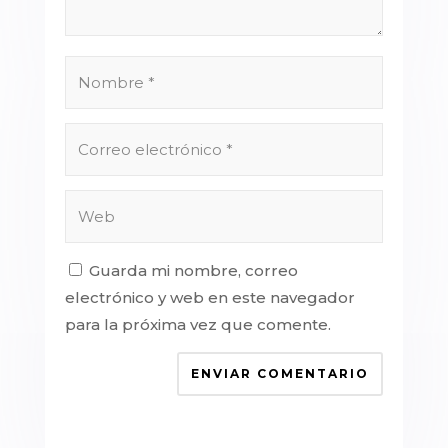
Guarda mi nombre, correo
electrónico y web en este navegador
para la próxima vez que comente.
ENVIAR COMENTARIO