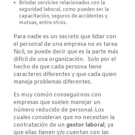
Brindar servicios relacionados con la
seguridad laboral, como pueden ser la
capacitación, seguros de accidentes y
mutuas, entre otros.
Para nadie es un secreto que lidiar con
el personal de una empresa no es tarea
fácil, se puede decir que es la parte más
difícil de una organización. Solo por el
hecho de que cada persona tiene
caracteres diferentes y que cada quien
maneja problemas diferentes.
Es muy común conseguirnos con
empresas que suelen manejar un
número reducido de personal. Los
cuales consideran que no necesitan la
contratación de un
gestor laboral
, ya
que ellas tienen y/o cuentan con las