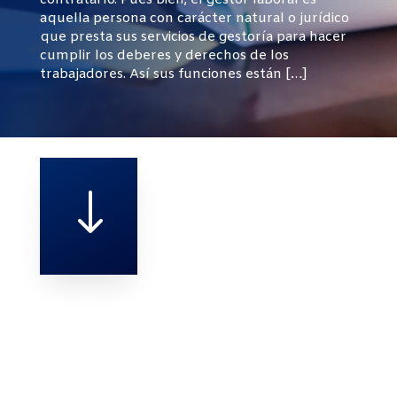
contratarlo. Pues bien, el gestor laboral es
aquella persona con carácter natural o jurídico
que presta sus servicios de gestoría para hacer
cumplir los deberes y derechos de los
trabajadores. Así sus funciones están […]
"