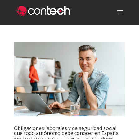
Obligaciones laborales y de seguridad social
que todo autónomo debe conocer en España