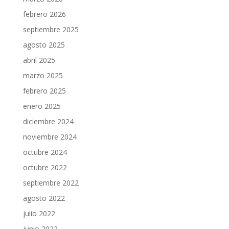
febrero 2026
septiembre 2025
agosto 2025
abril 2025
marzo 2025
febrero 2025
enero 2025
diciembre 2024
noviembre 2024
octubre 2024
octubre 2022
septiembre 2022
agosto 2022
julio 2022
junio 2022