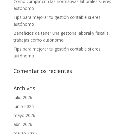
Cómo cumplir con las normativas laborales si eres
autónomo
Tips para mejorar tu gestión contable si eres
autónomo
Beneficios de tener una gestoría laboral y fiscal si
trabajas como autónomo
Tips para mejorar tu gestión contable si eres
autónomo
Comentarios recientes
Archivos
julio 2026
junio 2026
mayo 2026
abril 2026
marzo 2026