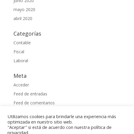
junio 2020
mayo 2020
abril 2020
Categorías
Contable
Fiscal
Laboral
Meta
Acceder
Feed de entradas
Feed de comentarios
WordPress.org
Utilizamos cookies para brindarle una experiencia más
optimizada en nuestro sitio web.
"Aceptar" si está de acuerdo con nuestra política de
privacidad.