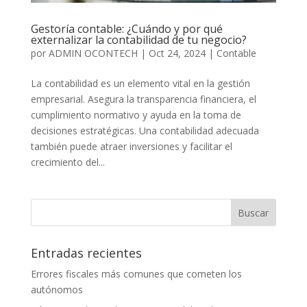
Gestoría contable: ¿Cuándo y por qué
externalizar la contabilidad de tu negocio?
por
ADMIN OCONTECH
|
Oct 24, 2024
|
Contable
La contabilidad es un elemento vital en la gestión
empresarial. Asegura la transparencia financiera, el
cumplimiento normativo y ayuda en la toma de
decisiones estratégicas. Una contabilidad adecuada
también puede atraer inversiones y facilitar el
crecimiento del...
Entradas recientes
Errores fiscales más comunes que cometen los
autónomos