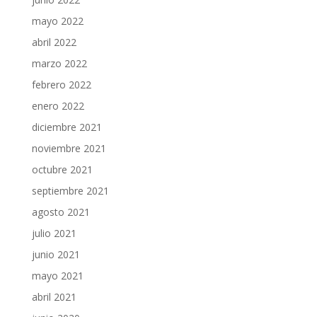
mayo 2022
abril 2022
marzo 2022
febrero 2022
enero 2022
diciembre 2021
noviembre 2021
octubre 2021
septiembre 2021
agosto 2021
julio 2021
junio 2021
mayo 2021
abril 2021