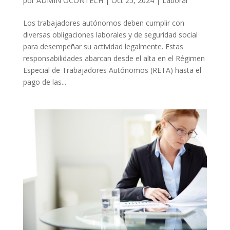
por
ADMIN OCONTECH
|
Oct 25, 2024
|
Laboral
Los trabajadores autónomos deben cumplir con
diversas obligaciones laborales y de seguridad social
para desempeñar su actividad legalmente. Estas
responsabilidades abarcan desde el alta en el Régimen
Especial de Trabajadores Autónomos (RETA) hasta el
pago de las...