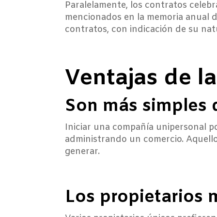
Paralelamente, los contratos celebra
mencionados en la memoria anual de
contratos, con indicación de su nat
Ventajas de l
Son más simples 
Iniciar una compañía unipersonal po
administrando un comercio. Aquello
generar.
Los propietarios 