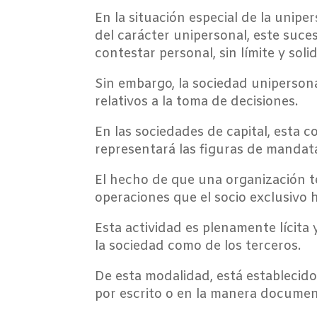
En la situación especial de la unipe
del carácter unipersonal, este suces
contestar personal, sin límite y sol
Sin embargo, la sociedad unipersona
relativos a la toma de decisiones.
En las sociedades de capital, esta 
representará las figuras de mandata
El hecho de que una organización 
operaciones que el socio exclusivo
Esta actividad es plenamente lícita 
la sociedad como de los terceros.
De esta modalidad, está establecido
por escrito o en la manera document