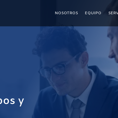
NOSOTROS
EQUIPO
SERV
pos y