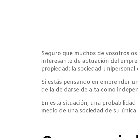
Seguro que muchos de vosotros os 
interesante de actuación del empres
propiedad: la sociedad unipersonal 
Si estás pensando en emprender un 
de la de darse de alta como indepe
En esta situación, una probabilidad
medio de una sociedad de su única 