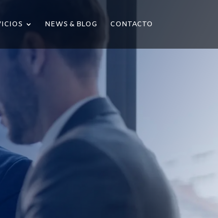
ICIOS
NEWS & BLOG
CONTACTO