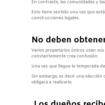
En contraste, las comunidades y las
Esto tiene sentido una vez que es
construcciones legales.
No deben obtener
Varios propietarios únicos usan sus 
constantemente crea confusión.
Una vez que llegue la temporada de 
Sin embargo, es decir una elección 
obligará a realizarlo.
Los dueños recibe