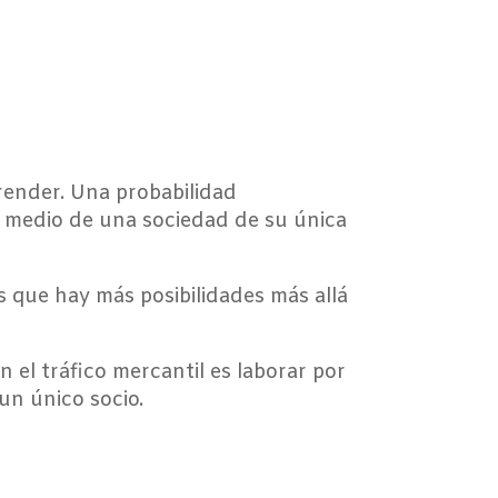
ender. Una probabilidad
or medio de una sociedad de su única
 que hay más posibilidades más allá
 el tráfico mercantil es laborar por
un único socio.