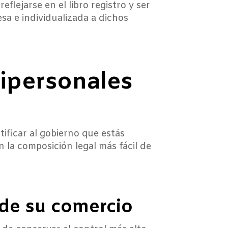
flejarse en el libro registro y ser
sa e individualizada a dichos
nipersonales
ificar al gobierno que estás
 la composición legal más fácil de
 de su comercio