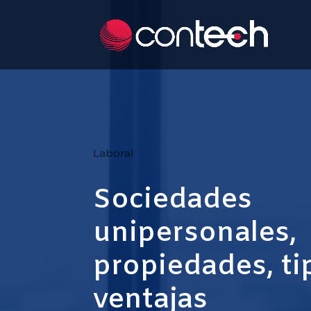
Laboral
Sociedades
unipersonales,
propiedades, ti
ventajas