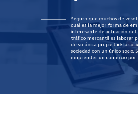
Seguro que muchos de vosotr
cuál es la mejor forma de em
interesante de actuación del
tráfico mercantil es laborar
de su única propiedad: la soc
sociedad con un único socio. 
emprender un comercio por 