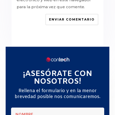
para la próxima vez que comente.
ENVIAR COMENTARIO
¡ASESÓRATE CON
NOSOTROS!
Rellena el formulario y en la menor
brevedad posible nos comunicaremos.