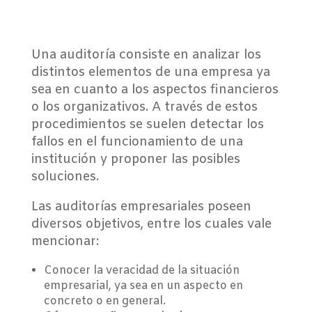
Una auditoría consiste en analizar los
distintos elementos de una empresa ya
sea en cuanto a los aspectos financieros
o los organizativos. A través de estos
procedimientos se suelen detectar los
fallos en el funcionamiento de una
institución y proponer las posibles
soluciones.
Las auditorías empresariales poseen
diversos objetivos, entre los cuales vale
mencionar:
Conocer la veracidad de la situación
empresarial, ya sea en un aspecto en
concreto o en general.