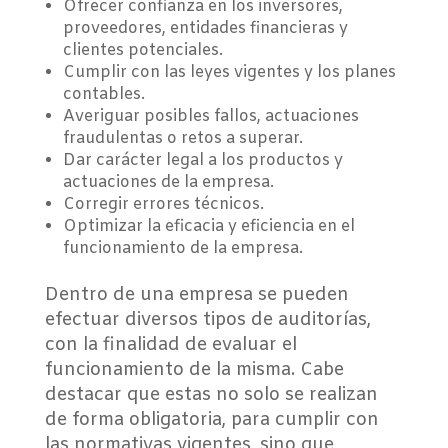
Ofrecer confianza en los inversores,
proveedores, entidades financieras y
clientes potenciales.
Cumplir con las leyes vigentes y los planes
contables.
Averiguar posibles fallos, actuaciones
fraudulentas o retos a superar.
Dar carácter legal a los productos y
actuaciones de la empresa.
Corregir errores técnicos.
Optimizar la eficacia y eficiencia en el
funcionamiento de la empresa.
Dentro de una empresa se pueden
efectuar diversos tipos de auditorías,
con la finalidad de evaluar el
funcionamiento de la misma. Cabe
destacar que estas no solo se realizan
de forma obligatoria, para cumplir con
las normativas vigentes, sino que