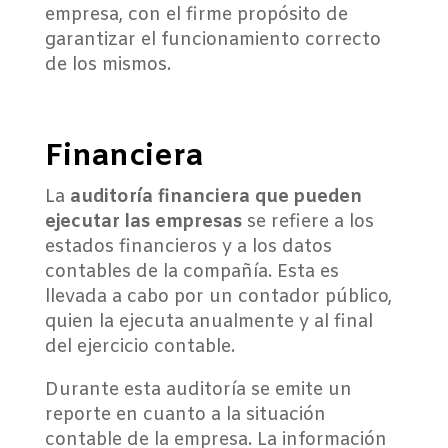
empresa, con el firme propósito de
garantizar el funcionamiento correcto
de los mismos.
Financiera
La
auditoría financiera que pueden
ejecutar las empresas
se refiere a los
estados financieros y a los datos
contables de la compañía. Esta es
llevada a cabo por un contador público,
quien la ejecuta anualmente y al final
del ejercicio contable.
Durante esta auditoría se emite un
reporte en cuanto a la situación
contable de la empresa. La información