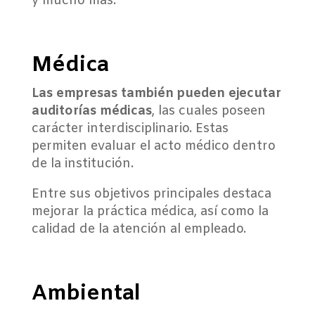
y mucho más.
Médica
Las empresas también pueden ejecutar
auditorías médicas
, las cuales poseen
carácter interdisciplinario. Estas
permiten evaluar el acto médico dentro
de la institución.
Entre sus objetivos principales destaca
mejorar la práctica médica, así como la
calidad de la atención al empleado.
Ambiental