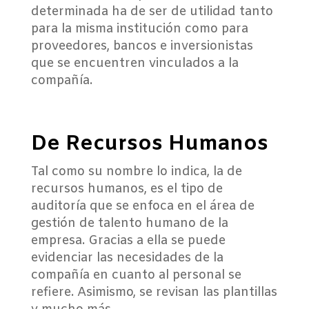
determinada ha de ser de utilidad tanto
para la misma institución como para
proveedores, bancos e inversionistas
que se encuentren vinculados a la
compañía.
De Recursos Humanos
Tal como su nombre lo indica, la de
recursos humanos, es el tipo de
auditoría que se enfoca en el área de
gestión de talento humano de la
empresa. Gracias a ella se puede
evidenciar las necesidades de la
compañía en cuanto al personal se
refiere. Asimismo, se revisan las plantillas