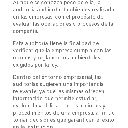
Aunque se conozca poco de ella, la
auditoría ambiental también es realizada
en las empresas, con el propósito de
evaluar las operaciones y procesos de la
compañía.
Esta auditoría tiene la finalidad de
verificar que la empresa cumpla con las
normas y reglamentos ambientales
exigidos por la ley.
Dentro del entorno empresarial, las
auditorías sugieren una importancia
relevante, ya que las mismas ofrecen
información que permite estudiar,
evaluar la viabilidad de las acciones y
procedimientos de una empresa, a fin de
tomar decisiones que garanticen el éxito
en la institución.