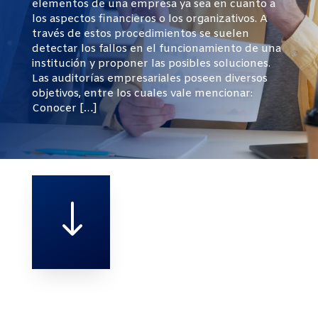
elementos de una empresa ya sea en cuanto a
los aspectos financieros o los organizativos. A
través de estos procedimientos se suelen
detectar los fallos en el funcionamiento de una
institución y proponer las posibles soluciones.
Las auditorías empresariales poseen diversos
objetivos, entre los cuales vale mencionar:
Conocer […]
"