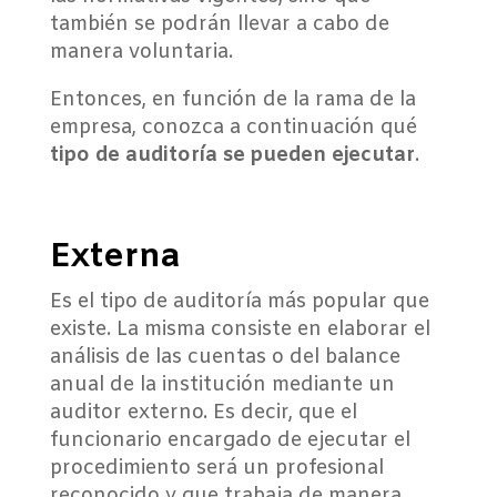
también se podrán llevar a cabo de
manera voluntaria.
Entonces, en función de la rama de la
empresa, conozca a continuación qué
tipo de auditoría se pueden ejecutar
.
Externa
Es el tipo de auditoría más popular que
existe. La misma consiste en elaborar el
análisis de las cuentas o del balance
anual de la institución mediante un
auditor externo. Es decir, que el
funcionario encargado de ejecutar el
procedimiento será un profesional
reconocido y que trabaja de manera