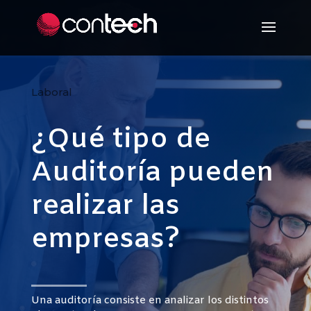
Laboral
¿Qué tipo de
Auditoría pueden
realizar las
empresas?
Una auditoría consiste en analizar los distintos