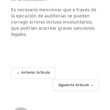
Es necesario mencionar que a través de
la ejecución de auditorías se pueden
corregir errores incluso involuntarios,
que podrían acarrear graves sanciones
legales.
←
Anterior Articulo
Siguiente Articulo
→