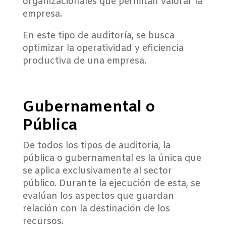
organizacionales que permitan valorar la
empresa.
En este tipo de auditoría, se busca
optimizar la operatividad y eficiencia
productiva de una empresa.
Gubernamental o
Pública
De todos los tipos de auditoria, la
pública o gubernamental es la única que
se aplica exclusivamente al sector
público. Durante la ejecución de esta, se
evalúan los aspectos que guardan
relación con la destinación de los
recursos.