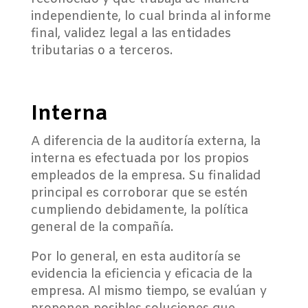
independiente, lo cual brinda al informe
final, validez legal a las entidades
tributarias o a terceros.
Interna
A diferencia de la auditoría externa, la
interna es efectuada por los propios
empleados de la empresa. Su finalidad
principal es corroborar que se estén
cumpliendo debidamente, la política
general de la compañía.
Por lo general, en esta auditoría se
evidencia la eficiencia y eficacia de la
empresa. Al mismo tiempo, se evalúan y