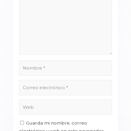
Guarda mi nombre, correo
electrónico y web en este navegador