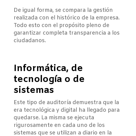
De igual forma, se compara la gestión
realizada con el histórico de la empresa.
Todo esto con el propósito pleno de
garantizar completa transparencia a los
ciudadanos.
Informática, de
tecnología o de
sistemas
Este tipo de auditoría demuestra que la
era tecnológica y digital ha llegado para
quedarse. La misma se ejecuta
rigurosamente en cada uno de los
sistemas que se utilizan a diario en la