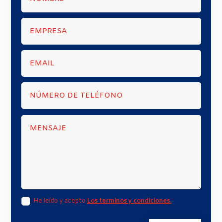
He leído y acepto
Los terminos y condiciones.