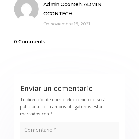
Admin Oconteh:
ADMIN
OCONTECH
On noviembre 16, 2021
0 Comments
Enviar un comentario
Tu dirección de correo electrónico no será
publicada.
Los campos obligatorios están
marcados con
*