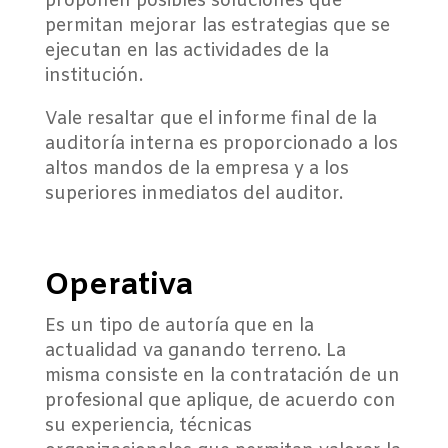
proponen posibles soluciones que
permitan mejorar las estrategias que se
ejecutan en las actividades de la
institución.
Vale resaltar que el informe final de la
auditoría interna es proporcionado a los
altos mandos de la empresa y a los
superiores inmediatos del auditor.
Operativa
Es un tipo de autoría que en la
actualidad va ganando terreno. La
misma consiste en la contratación de un
profesional que aplique, de acuerdo con
su experiencia, técnicas