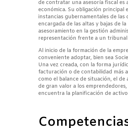
de contratar una asesoría fiscal es
económica. Su obligación principal e
instancias gubernamentales de las ob
encargada de las altas y bajas de la
asesoramiento en la gestión administ
representación frente a un tribunal 
Al inicio de la formación de la empr
conveniente adoptar, bien sea Soci
Una vez creada, con la forma jurídi
facturación o de contabilidad más 
como el balance de situación, el de 
de gran valor a los emprendedores,
encuentra la planificación de activo
Competencias