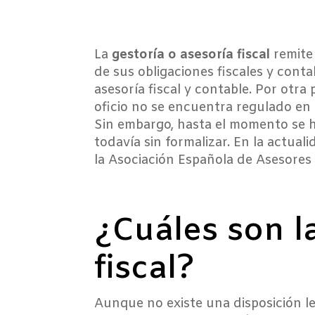
La
gestoría o asesoría fiscal
remite
de sus obligaciones fiscales y cont
asesoría fiscal y contable. Por otra 
oficio no se encuentra regulado en
Sin embargo, hasta el momento se h
todavía sin formalizar. En la actua
la Asociación Española de Asesores 
¿Cuáles son l
fiscal?
Aunque no existe una disposición le