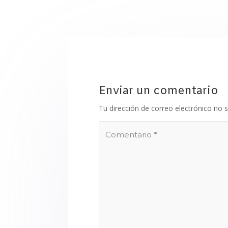
Enviar un comentario
Tu dirección de correo electrónico no s