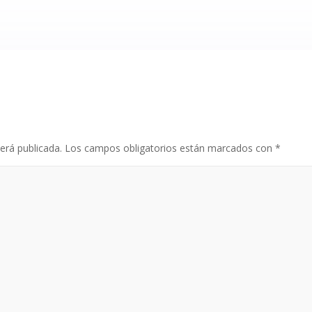
erá publicada.
Los campos obligatorios están marcados con
*