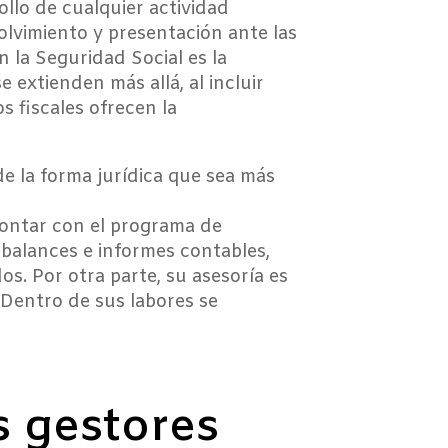
ollo de cualquier actividad
volvimiento y presentación ante las
n la Seguridad Social es la
 extienden más allá, al incluir
s fiscales ofrecen la
de la forma jurídica que sea más
contar con el programa de
balances e informes contables,
os. Por otra parte, su asesoría es
 Dentro de sus labores se
 gestores