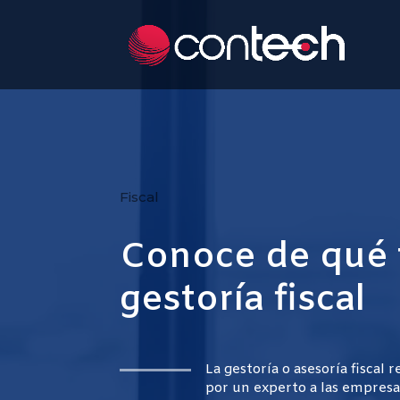
Fiscal
Conoce de qué t
gestoría fiscal
La gestoría o asesoría fiscal 
por un experto a las empres