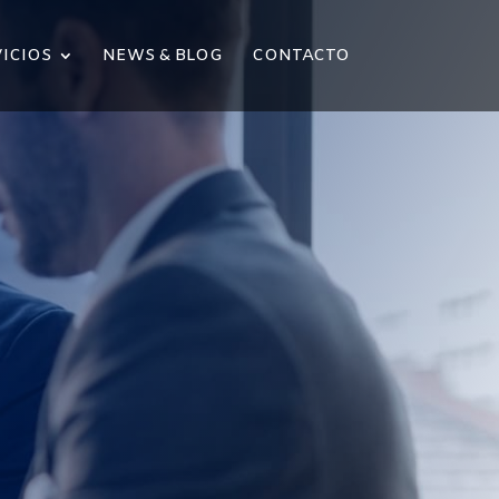
ICIOS
NEWS & BLOG
CONTACTO