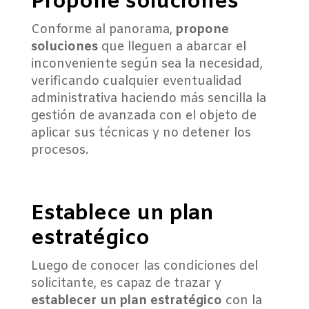
Propone soluciones
Conforme al panorama,
propone
soluciones
que lleguen a abarcar el
inconveniente según sea la necesidad,
verificando cualquier eventualidad
administrativa haciendo más sencilla la
gestión de avanzada con el objeto de
aplicar sus técnicas y no detener los
procesos.
Establece un plan
estratégico
Luego de conocer las condiciones del
solicitante, es capaz de trazar y
establecer un plan estratégico
con la