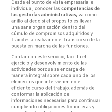
Desde el punto de vista empresarial e
individual, conocer las
competencias de
las gestorías administrativas,
va como
anillo al dedo si el propósito es llevar
una sana organización dentro del
cúmulo de compromisos adquiridos y
trámites a realizar en el transcurso de la
puesta en marcha de las funciones.
Contar con este servicio, facilita el
ejercicio y desenvolvimiento de las
actividades porque se encarga de
manera integral sobre cada uno de los
elementos que intervienen en el
eficiente curso del trabajo, además de
conformar la aplicación de
informaciones necesarias para continuar
cumpliendo obligaciones financieras y