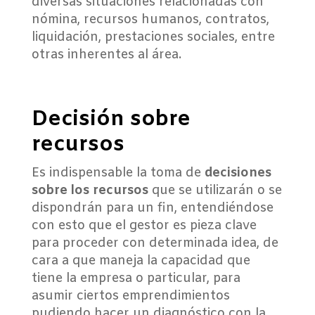
diversas situaciones relacionadas con
nómina, recursos humanos, contratos,
liquidación, prestaciones sociales, entre
otras inherentes al área.
Decisión sobre
recursos
Es indispensable la toma de
decisiones
sobre los recursos
que se utilizarán o se
dispondrán para un fin, entendiéndose
con esto que el gestor es pieza clave
para proceder con determinada idea, de
cara a que maneja la capacidad que
tiene la empresa o particular, para
asumir ciertos emprendimientos
pudiendo hacer un diagnóstico con la