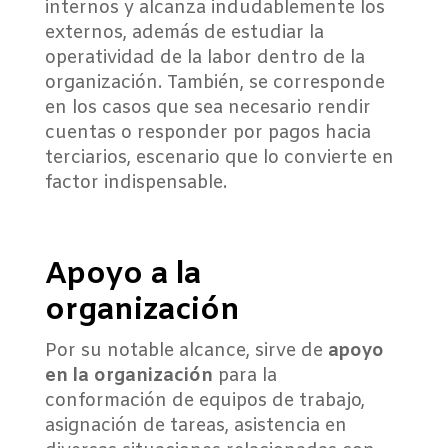
internos y alcanza indudablemente los
externos, además de estudiar la
operatividad de la labor dentro de la
organización. También, se corresponde
en los casos que sea necesario rendir
cuentas o responder por pagos hacia
terciarios, escenario que lo convierte en
factor indispensable.
Apoyo a la
organización
Por su notable alcance, sirve de
apoyo
en la organización
para la
conformación de equipos de trabajo,
asignación de tareas, asistencia en