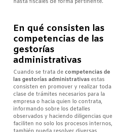
hasta fiscales de forma pertinente.
En qué consisten las
competencias de las
gestorías
administrativas
Cuando se trata de
competencias de
las gestorías administrativas
estas
consisten en promover y realizar toda
clase de trámites necesarios para la
empresa o hacia quien lo contrata,
informando sobre los detalles
observados y haciendo diligencias que
faciliten no solo los procesos internos,
también pueda resolver diversas