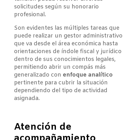
solicitudes según su honorario
profesional.
Son evidentes las múltiples tareas que
puede realizar un gestor administrativo
que va desde el área económica hasta
orientaciones de índole fiscal y jurídico
dentro de sus conocimientos legales,
permitiendo abrir un compás más
generalizado con
enfoque analítico
pertinente para cubrir la situación
dependiendo del tipo de actividad
asignada.
Atención de
acompañamiento