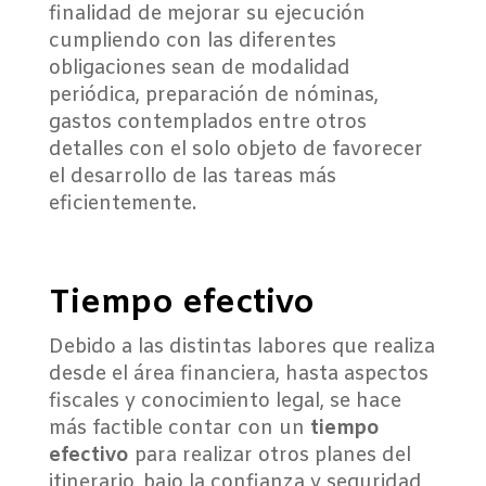
finalidad de mejorar su ejecución
cumpliendo con las diferentes
obligaciones sean de modalidad
periódica, preparación de nóminas,
gastos contemplados entre otros
detalles con el solo objeto de favorecer
el desarrollo de las tareas más
eficientemente.
Tiempo efectivo
Debido a las distintas labores que realiza
desde el área financiera, hasta aspectos
fiscales y conocimiento legal, se hace
más factible contar con un
tiempo
efectivo
para realizar otros planes del
itinerario, bajo la confianza y seguridad