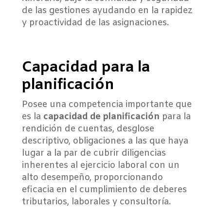
de las gestiones ayudando en la rapidez
y proactividad de las asignaciones.
Capacidad para la
planificación
Posee una competencia importante que
es la
capacidad de planificación
para la
rendición de cuentas, desglose
descriptivo, obligaciones a las que haya
lugar a la par de cubrir diligencias
inherentes al ejercicio laboral con un
alto desempeño, proporcionando
eficacia en el cumplimiento de deberes
tributarios, laborales y consultoría.