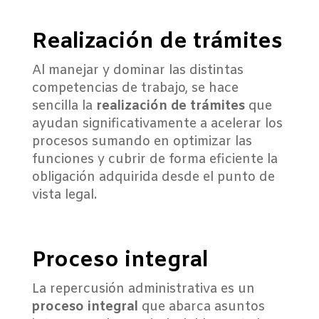
Realización de trámites
Al manejar y dominar las distintas
competencias de trabajo, se hace
sencilla la
realización de trámites
que
ayudan significativamente a acelerar los
procesos sumando en optimizar las
funciones y cubrir de forma eficiente la
obligación adquirida desde el punto de
vista legal.
Proceso integral
La repercusión administrativa es un
proceso integral
que abarca asuntos