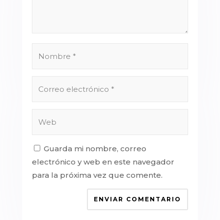
Guarda mi nombre, correo
electrónico y web en este navegador
para la próxima vez que comente.
ENVIAR COMENTARIO