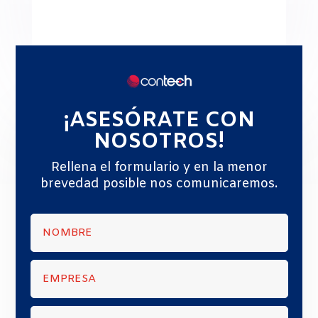
¡ASESÓRATE CON
NOSOTROS!
Rellena el formulario y en la menor
brevedad posible nos comunicaremos.