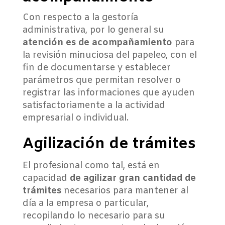
Con respecto a la gestoría
administrativa, por lo general su
atención es de acompañamiento
para
la revisión minuciosa del papeleo, con el
fin de documentarse y establecer
parámetros que permitan resolver o
registrar las informaciones que ayuden
satisfactoriamente a la actividad
empresarial o individual.
Agilización de trámites
El profesional como tal, está en
capacidad
de agilizar gran cantidad de
trámites
necesarios para mantener al
día a la empresa o particular,
recopilando lo necesario para su