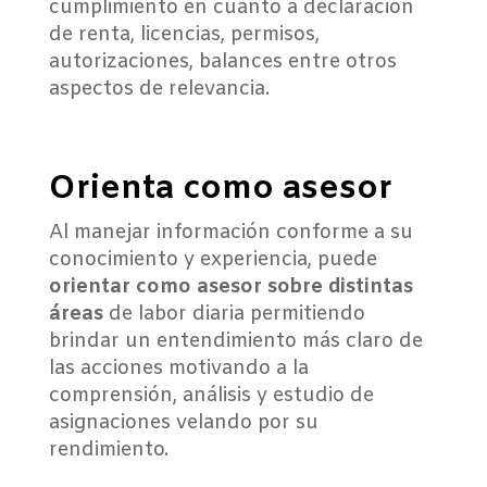
cumplimiento en cuanto a declaración
de renta, licencias, permisos,
autorizaciones, balances entre otros
aspectos de relevancia.
Orienta como asesor
Al manejar información conforme a su
conocimiento y experiencia, puede
orientar como
asesor sobre distintas
áreas
de labor diaria permitiendo
brindar un entendimiento más claro de
las acciones motivando a la
comprensión, análisis y estudio de
asignaciones velando por su
rendimiento.