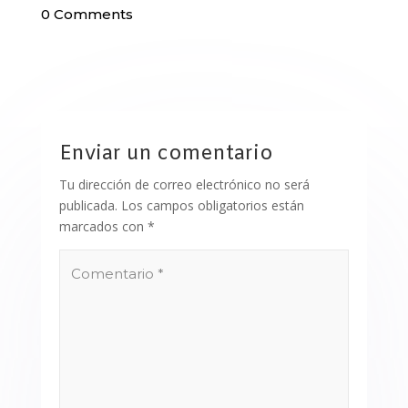
0 Comments
Enviar un comentario
Tu dirección de correo electrónico no será
publicada.
Los campos obligatorios están
marcados con
*