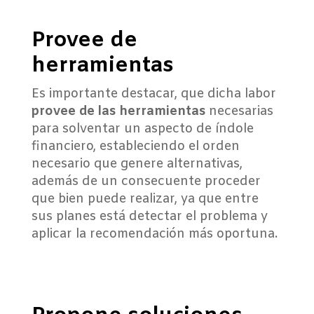
Provee de
herramientas
Es importante destacar, que dicha labor
provee de las herramientas
necesarias
para solventar un aspecto de índole
financiero, estableciendo el orden
necesario que genere alternativas,
además de un consecuente proceder
que bien puede realizar, ya que entre
sus planes está detectar el problema y
aplicar la recomendación más oportuna.