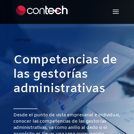
Laboral
Competencias de
las gestorías
administrativas
Desde el punto de vista empresarial e individual,
conocer las competencias de las gestorías
administrativas, va como anillo al dedo si el