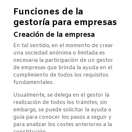
Funciones de la
gestoría para empresas
Creación de la empresa
En tal sentido, en el momento de crear
una sociedad anónima o limitada es
necesaria la participación de un gestor
de empresas que brinda la ayuda en el
cumplimiento de todos los requisitos
fundamentales.
Usualmente, se delega en el gestor la
realización de todos los trámites, sin
embargo, se puede solicitar la ayuda o
guía para conocer los pasos a seguir y
para analizar los costes anteriores a la