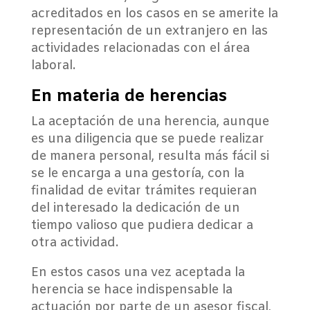
acreditados en los casos en se amerite la
representación de un extranjero en las
actividades relacionadas con el área
laboral.
En materia de herencias
La aceptación de una herencia, aunque
es una diligencia que se puede realizar
de manera personal, resulta más fácil si
se le encarga a una gestoría, con la
finalidad de evitar trámites requieran
del interesado la dedicación de un
tiempo valioso que pudiera dedicar a
otra actividad.
En estos casos una vez aceptada la
herencia se hace indispensable la
actuación por parte de un asesor fiscal,