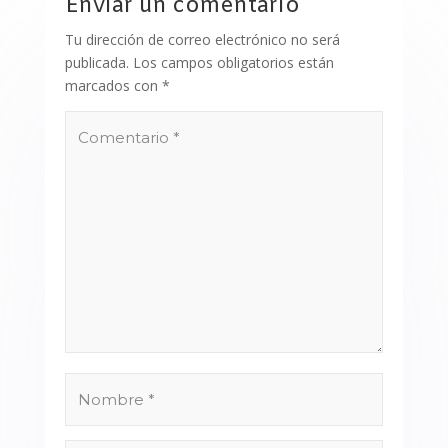
Enviar un comentario
Tu dirección de correo electrónico no será
publicada.
Los campos obligatorios están
marcados con
*