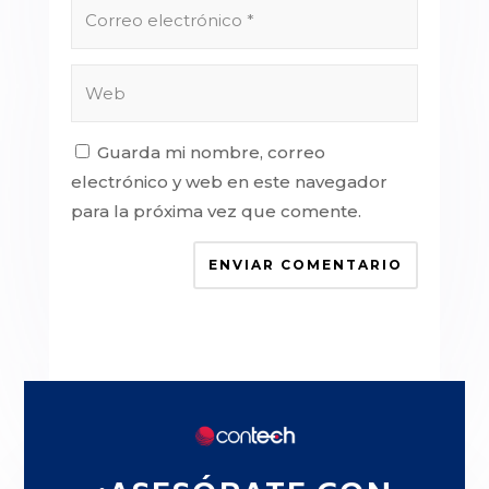
Guarda mi nombre, correo
electrónico y web en este navegador
para la próxima vez que comente.
ENVIAR COMENTARIO