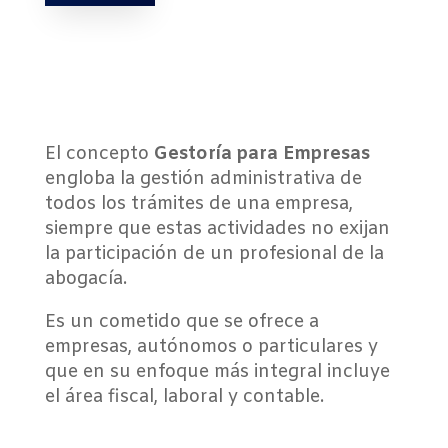
El concepto
Gestoría para Empresas
engloba la gestión administrativa de
todos los trámites de una empresa,
siempre que estas actividades no exijan
la participación de un profesional de la
abogacía.
Es un cometido que se ofrece a
empresas, autónomos o particulares y
que en su enfoque más integral incluye
el área fiscal, laboral y contable.