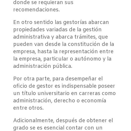
donde se requieran sus
recomendaciones.
En otro sentido las gestorías abarcan
propiedades variadas de la gestión
administrativa y abarca trámites, que
pueden van desde la constitución de la
empresa, hasta la representación entre
la empresa, particular o autónomo y la
administración pública.
Por otra parte, para desempeñar el
oficio de gestor es indispensable poseer
un título universitario en carreras como
administración, derecho o economía
entre otros.
Adicionalmente, después de obtener el
grado se es esencial contar con un