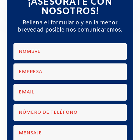
¡ASESÓRATE CON
NOSOTROS!
Rellena el formulario y en la menor
brevedad posible nos comunicaremos.