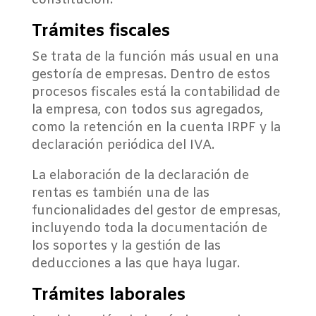
constitución.
Trámites fiscales
Se trata de la función más usual en una
gestoría de empresas. Dentro de estos
procesos fiscales está la contabilidad de
la empresa, con todos sus agregados,
como la retención en la cuenta IRPF y la
declaración periódica del IVA.
La elaboración de la declaración de
rentas es también una de las
funcionalidades del gestor de empresas,
incluyendo toda la documentación de
los soportes y la gestión de las
deducciones a las que haya lugar.
Trámites laborales