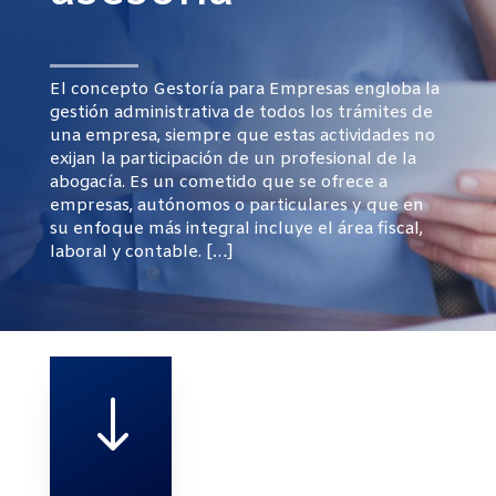
El concepto Gestoría para Empresas engloba la
gestión administrativa de todos los trámites de
una empresa, siempre que estas actividades no
exijan la participación de un profesional de la
abogacía. Es un cometido que se ofrece a
empresas, autónomos o particulares y que en
su enfoque más integral incluye el área fiscal,
laboral y contable. […]
"