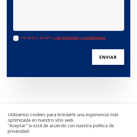
He leído y acepto
Los terminos y condiciones.
ENVIAR
Utilizamos cookies para brindarle una experiencia más
optimizada en nuestro sitio web.
"Aceptar" si está de acuerdo con nuestra política de
privacidad.