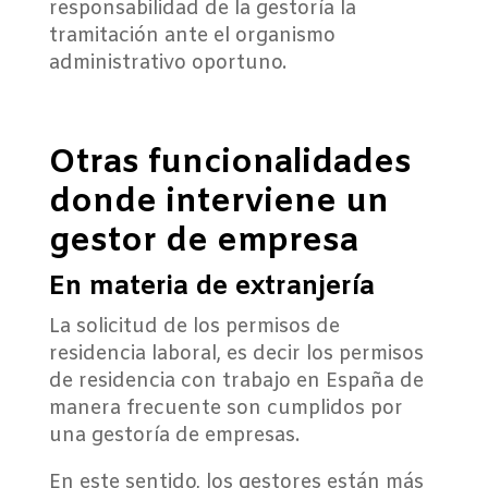
responsabilidad de la gestoría la
tramitación ante el organismo
administrativo oportuno.
Otras funcionalidades
donde interviene un
gestor de empresa
En materia de extranjería
La solicitud de los permisos de
residencia laboral, es decir los permisos
de residencia con trabajo en España de
manera frecuente son cumplidos por
una gestoría de empresas.
En este sentido, los gestores están más