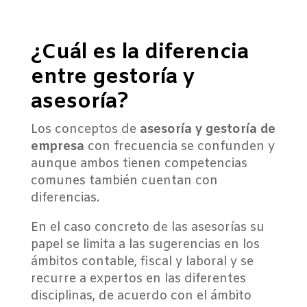
¿Cuál es la diferencia
entre gestoría y
asesoría?
Los conceptos de
asesoría y gestoría de
empresa
con frecuencia se confunden y
aunque ambos tienen competencias
comunes también cuentan con
diferencias.
En el caso concreto de las asesorías su
papel se limita a las sugerencias en los
ámbitos contable, fiscal y laboral y se
recurre a expertos en las diferentes
disciplinas, de acuerdo con el ámbito