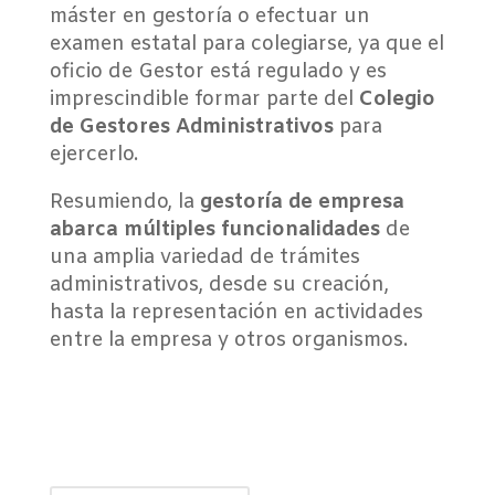
máster en gestoría o efectuar un
examen estatal para colegiarse, ya que el
oficio de Gestor está regulado y es
imprescindible formar parte del
Colegio
de Gestores Administrativos
para
ejercerlo.
Resumiendo, la
gestoría de empresa
abarca múltiples funcionalidades
de
una amplia variedad de trámites
administrativos, desde su creación,
hasta la representación en actividades
entre la empresa y otros organismos.