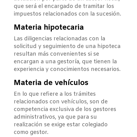
que será el encargado de tramitar los
impuestos relacionados con la sucesión.
Materia hipotecaria
Las diligencias relacionadas con la
solicitud y seguimiento de una hipoteca
resultan más convenientes si se
encargan a una gestoría, que tienen la
experiencia y conocimientos necesarios.
Materia de vehículos
En lo que refiere a los trámites
relacionados con vehículos, son de
competencia exclusiva de los gestores
administrativos, ya que para su
realización se exige estar colegiado
como gestor.