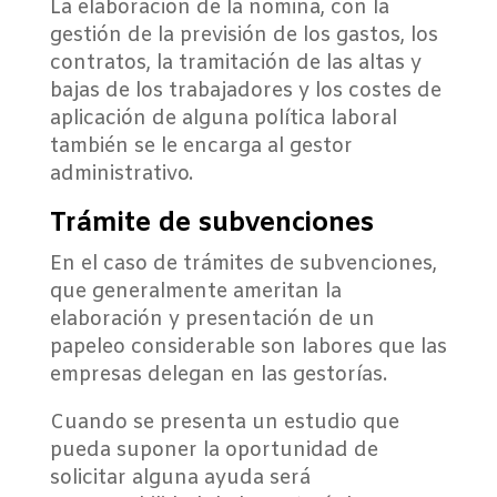
La elaboración de la nómina, con la
gestión de la previsión de los gastos, los
contratos, la tramitación de las altas y
bajas de los trabajadores y los costes de
aplicación de alguna política laboral
también se le encarga al gestor
administrativo.
Trámite de subvenciones
En el caso de trámites de subvenciones,
que generalmente ameritan la
elaboración y presentación de un
papeleo considerable son labores que las
empresas delegan en las gestorías.
Cuando se presenta un estudio que
pueda suponer la oportunidad de
solicitar alguna ayuda será