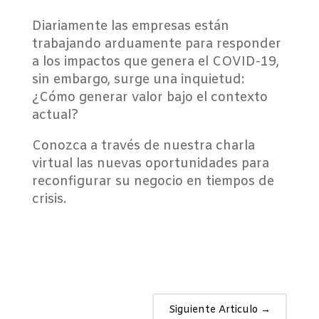
Diariamente las empresas están
trabajando arduamente para responder
a los impactos que genera el COVID-19,
sin embargo, surge una inquietud:
¿Cómo generar valor bajo el contexto
actual?
Conozca a través de nuestra charla
virtual las nuevas oportunidades para
reconfigurar su negocio en tiempos de
crisis.
Siguiente Articulo
→