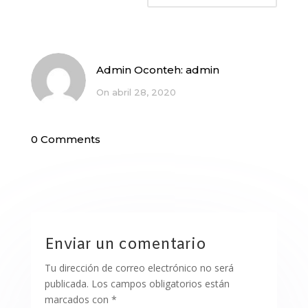
Admin Oconteh:
admin
On abril 28, 2020
0 Comments
Enviar un comentario
Tu dirección de correo electrónico no será
publicada.
Los campos obligatorios están
marcados con
*