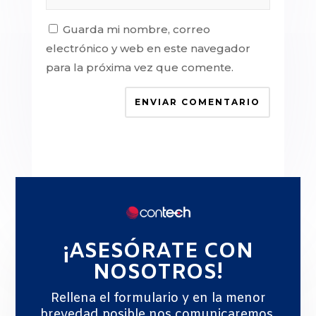
Guarda mi nombre, correo
electrónico y web en este navegador
para la próxima vez que comente.
ENVIAR COMENTARIO
¡ASESÓRATE CON
NOSOTROS!
Rellena el formulario y en la menor
brevedad posible nos comunicaremos.