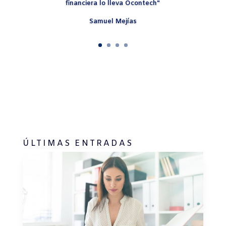
financiera lo lleva Ocontech"
Samuel Mejías
ÚLTIMAS ENTRADAS