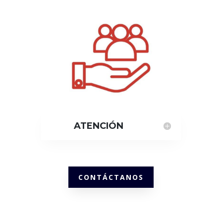
ATENCIÓN
CONTÁCTANOS