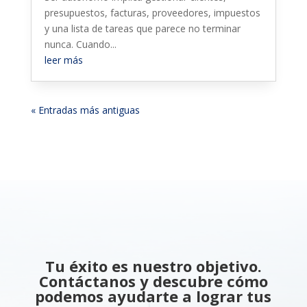
presupuestos, facturas, proveedores, impuestos
y una lista de tareas que parece no terminar
nunca. Cuando...
leer más
« Entradas más antiguas
Tu éxito es nuestro objetivo.
Contáctanos y descubre cómo
podemos ayudarte a lograr tus