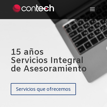
15 años
Servicios Integral
de Asesoramiento
Servicios que ofrecemos