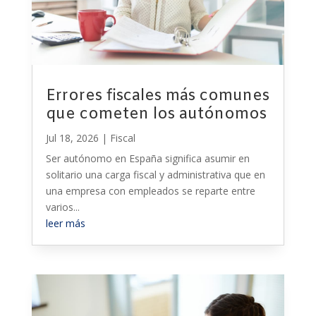
Errores fiscales más comunes
que cometen los autónomos
Jul 18, 2026
|
Fiscal
Ser autónomo en España significa asumir en
solitario una carga fiscal y administrativa que en
una empresa con empleados se reparte entre
varios...
leer más