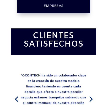
EMPRESAS
CLIENTES
SATISFECHOS
"OCONTECH ha sido un colaborador clave
en la creación de nuestro modelo
financiero teniendo en cuenta cada
detalle que afecta a nuestro peculiar
negocio, estamos tranquilos sabiendo que
el control mensual de nuestra dirección