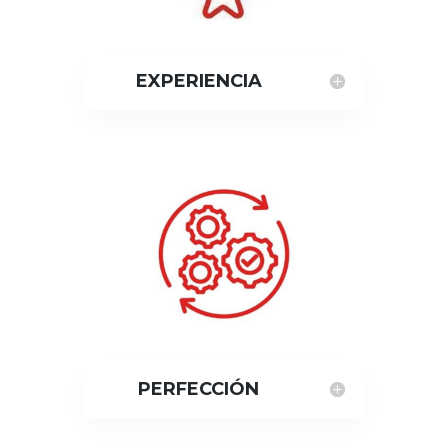
EXPERIENCIA
PERFECCIÓN