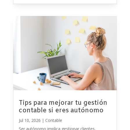
Tips para mejorar tu gestión
contable si eres autónomo
Jul 10, 2026
|
Contable
Ser autónomo implica gestionar clientes,