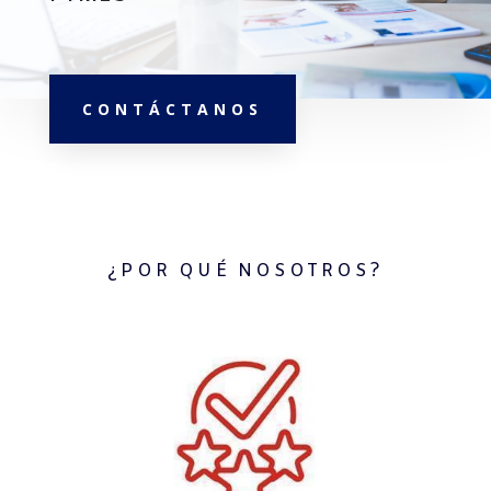
CONTÁCTANOS
¿POR QUÉ NOSOTROS?