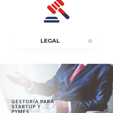
LEGAL
GESTORÍA PARA
STARTUP Y
PYMES