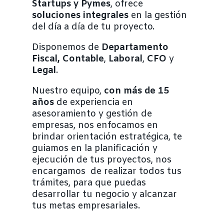
Startups y Pymes
, ofrece
soluciones integrales
en la gestión
del día a día de tu proyecto.
Disponemos de
Departamento
Fiscal, Contable
,
Laboral
,
CFO
y
Legal
.
Nuestro equipo,
con más de 15
años
de
experiencia en
asesoramiento y gestión de
empresas, nos enfocamos en
brindar orientación estratégica, te
guiamos en la planificación y
ejecución de tus proyectos, nos
encargamos de realizar todos tus
trámites, para que puedas
desarrollar tu negocio y alcanzar
tus metas empresariales.