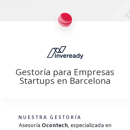
Gestoría para Empresas
Startups en Barcelona
NUESTRA GESTORÍA
Asesoría
Ocontech
, especializada en