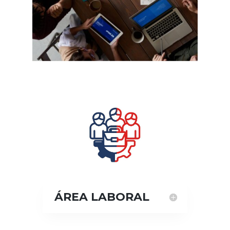
ÁREA LABORAL