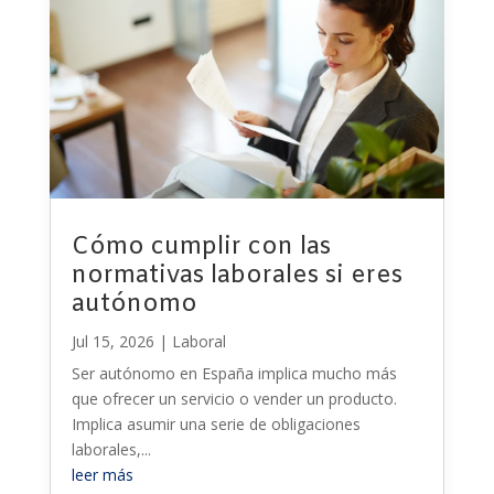
Cómo cumplir con las
normativas laborales si eres
autónomo
Jul 15, 2026
|
Laboral
Ser autónomo en España implica mucho más
que ofrecer un servicio o vender un producto.
Implica asumir una serie de obligaciones
laborales,...
leer más