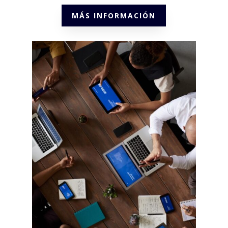
MÁS INFORMACIÓN