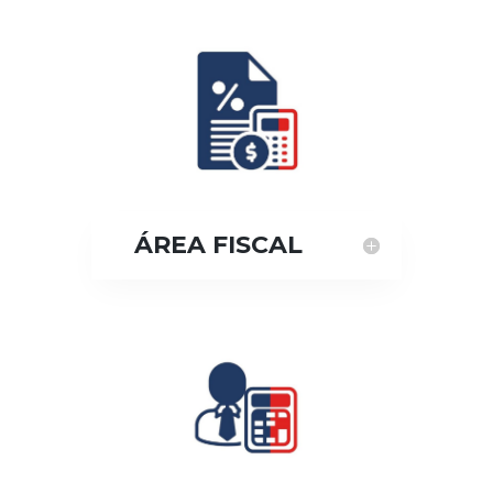
ÁREA FISCAL