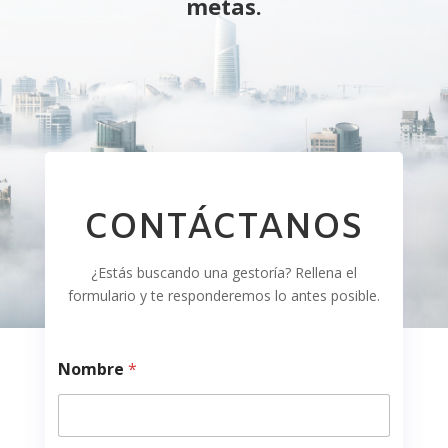
metas.
CONTÁCTANOS
¿Estás buscando una gestoría? Rellena el
formulario y te responderemos lo antes posible.
Nombre
*